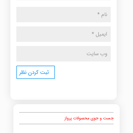
جست و جوی محصولات پرواز