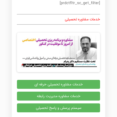
[prdctfltr_sc_get_filter]
خدمات مشاوره تحصیلی
خدمات مشاوره تحصیلی حرفه ای
خدمات مشاوره مدیریت رابطه
سیستم پرسش و پاسخ تحصیلی