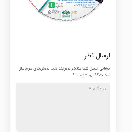
ارسال نظر
نشانی ایمیل شما منتشر نخواهد شد.
بخش‌های موردنیاز
علامت‌گذاری شده‌اند
*