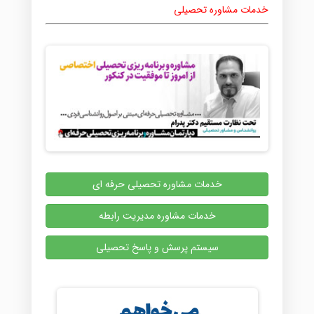
خدمات مشاوره تحصیلی
خدمات مشاوره تحصیلی حرفه ای
خدمات مشاوره مدیریت رابطه
سیستم پرسش و پاسخ تحصیلی