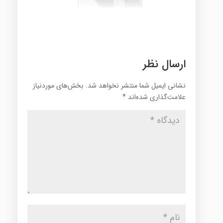
ارسال نظر
نشانی ایمیل شما منتشر نخواهد شد.
بخش‌های موردنیاز
علامت‌گذاری شده‌اند
*