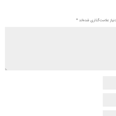
یاز علامت‌گذاری شده‌اند
*