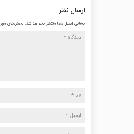
ارسال نظر
نشانی ایمیل شما منتشر نخواهد شد.
بخش‌های موردن