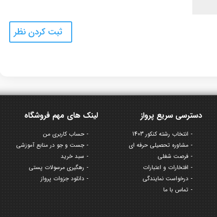
دسترسی سریع پرواز
لینک های مهم فروشگاه
انتخاب رشته کنکور 1403
حساب کاربری من
مشاوره تحصیلی حرفه ای
جست و جو در منابع آموزشی
فرصت شغلی
سبد خرید
افتخارات و اعتبارات
رهگیری مرسولات پستی
درخواست نمایندگی
دانلود جزوات پرواز
تماس با ما