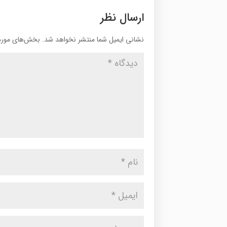
ارسال نظر
نشانی ایمیل شما منتشر نخواهد شد.
بخش‌های موردن