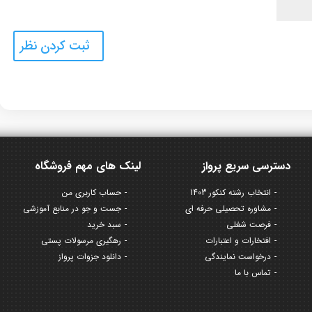
دسترسی سریع پرواز
لینک های مهم فروشگاه
انتخاب رشته کنکور 1403
حساب کاربری من
مشاوره تحصیلی حرفه ای
جست و جو در منابع آموزشی
فرصت شغلی
سبد خرید
افتخارات و اعتبارات
رهگیری مرسولات پستی
درخواست نمایندگی
دانلود جزوات پرواز
تماس با ما