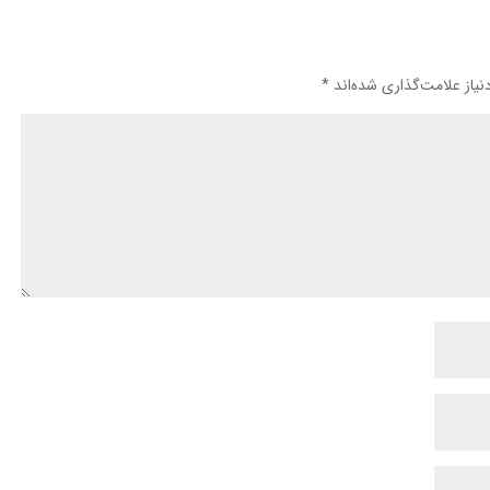
یاز علامت‌گذاری شده‌اند
*