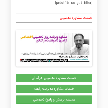
[prdctfltr_sc_get_filter]
خدمات مشاوره تحصیلی
خدمات مشاوره تحصیلی حرفه ای
خدمات مشاوره مدیریت رابطه
سیستم پرسش و پاسخ تحصیلی