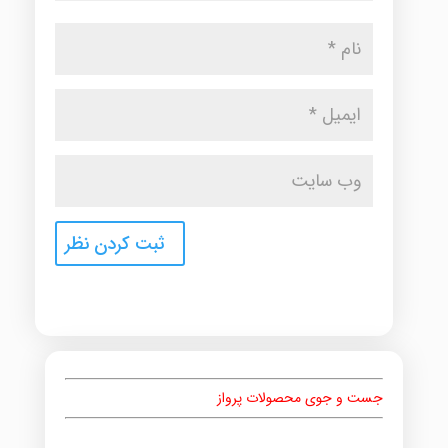
جست و جوی محصولات پرواز