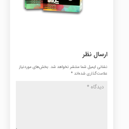
ارسال نظر
نشانی ایمیل شما منتشر نخواهد شد.
بخش‌های موردنیاز
علامت‌گذاری شده‌اند
*