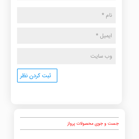
جست و جوی محصولات پرواز