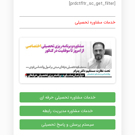
[prdctfltr_sc_get_filter]
خدمات مشاوره تحصیلی
خدمات مشاوره تحصیلی حرفه ای
خدمات مشاوره مدیریت رابطه
سیستم پرسش و پاسخ تحصیلی