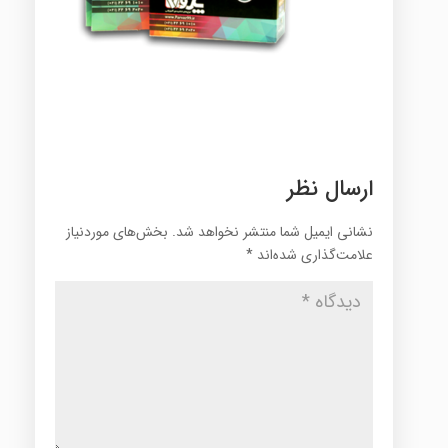
ارسال نظر
نشانی ایمیل شما منتشر نخواهد شد.
بخش‌های موردنیاز
علامت‌گذاری شده‌اند
*