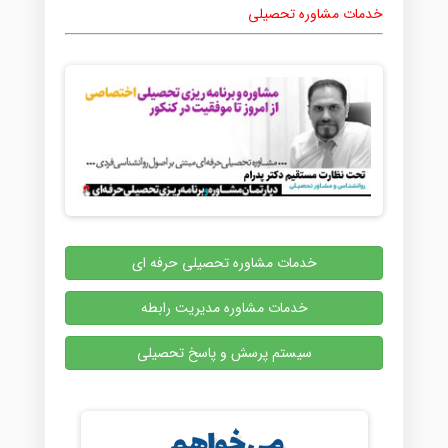
خدمات مشاوره تحصیلی
خدمات مشاوره تحصیلی حرفه ای
خدمات مشاوره مدیریت رابطه
سیستم پرسش و پاسخ تحصیلی