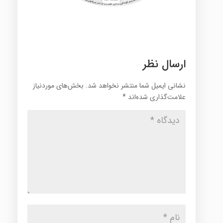
ارسال نظر
نشانی ایمیل شما منتشر نخواهد شد.
بخش‌های موردنیاز
علامت‌گذاری شده‌اند
*