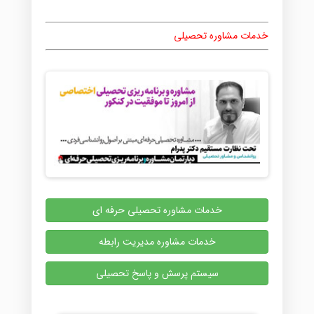
خدمات مشاوره تحصیلی
خدمات مشاوره تحصیلی حرفه ای
خدمات مشاوره مدیریت رابطه
سیستم پرسش و پاسخ تحصیلی