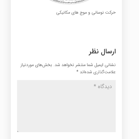
حرکت نوسانی و موج های مکانیکی
ارسال نظر
نشانی ایمیل شما منتشر نخواهد شد.
بخش‌های موردنیاز
علامت‌گذاری شده‌اند
*