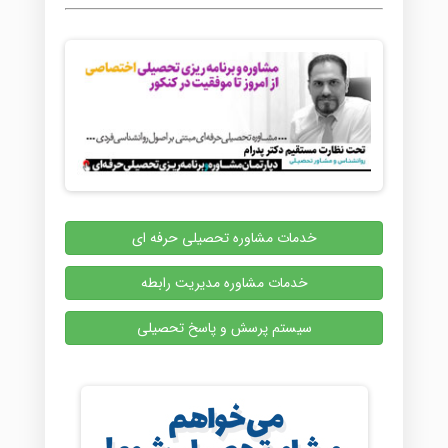
خدمات مشاوره تحصیلی حرفه ای
خدمات مشاوره مدیریت رابطه
سیستم پرسش و پاسخ تحصیلی