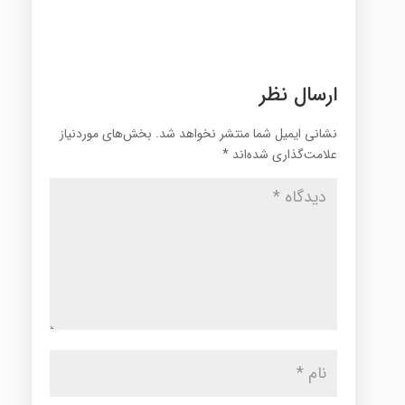
ارسال نظر
نشانی ایمیل شما منتشر نخواهد شد.
بخش‌های موردنیاز
علامت‌گذاری شده‌اند
*