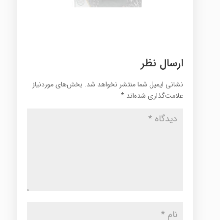
ارسال نظر
نشانی ایمیل شما منتشر نخواهد شد.
بخش‌های موردنیاز
علامت‌گذاری شده‌اند
*