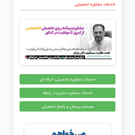
خدمات مشاوره تحصیلی
خدمات مشاوره تحصیلی حرفه ای
خدمات مشاوره مدیریت رابطه
سیستم پرسش و پاسخ تحصیلی