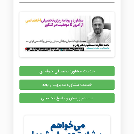
خدمات مشاوره تحصیلی حرفه ای
خدمات مشاوره مدیریت رابطه
سیستم پرسش و پاسخ تحصیلی