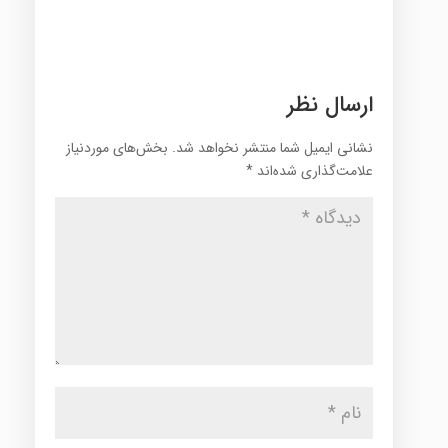
ارسال نظر
نشانی ایمیل شما منتشر نخواهد شد.
بخش‌های موردنیاز
علامت‌گذاری شده‌اند
*