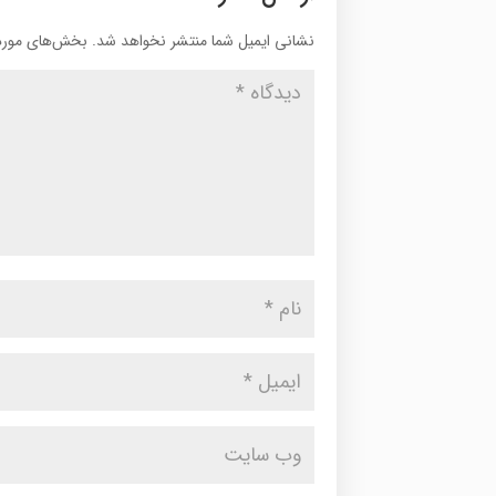
نشانی ایمیل شما منتشر نخواهد شد.
بخش‌های موردن