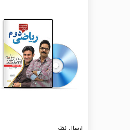
ارسال نظر