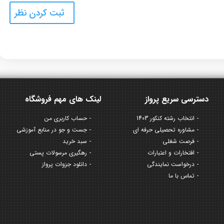
دسترسی سریع پرواز
لینک های مهم فروشگاه
انتخاب رشته کنکور 1403
حساب کاربری من
مشاوره تحصیلی حرفه ای
جست و جو در منابع آموزشی
فرصت شغلی
سبد خرید
افتخارات و اعتبارات
رهگیری مرسولات پستی
درخواست نمایندگی
دانلود جزوات پرواز
تماس با ما