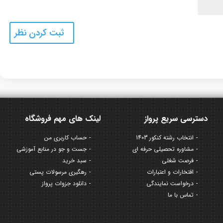
دسترسی سریع پرواز
لینک های مهم فروشگاه
انتخاب رشته کنکور 1403
حساب کاربری من
مشاوره تحصیلی حرفه ای
جست و جو در منابع آموزشی
فرصت شغلی
سبد خرید
افتخارات و اعتبارات
رهگیری مرسولات پستی
درخواست نمایندگی
دانلود جزوات پرواز
تماس با ما