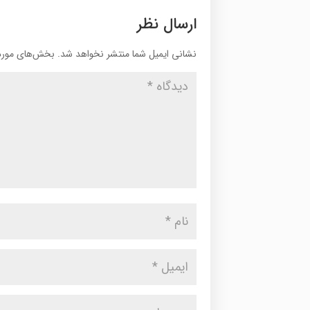
ارسال نظر
نشانی ایمیل شما منتشر نخواهد شد.
بخش‌های موردن