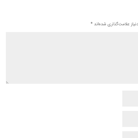
یاز علامت‌گذاری شده‌اند
*