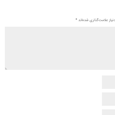
یاز علامت‌گذاری شده‌اند
*