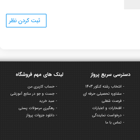
دسترسی سریع پرواز
لینک های مهم فروشگاه
انتخاب رشته کنکور 1403
حساب کاربری من
مشاوره تحصیلی حرفه ای
جست و جو در منابع آموزشی
فرصت شغلی
سبد خرید
افتخارات و اعتبارات
رهگیری مرسولات پستی
درخواست نمایندگی
دانلود جزوات پرواز
تماس با ما