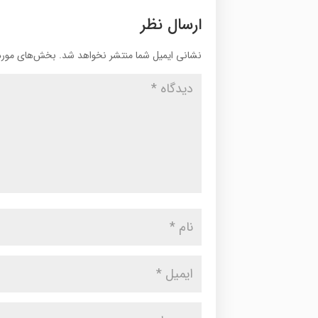
ارسال نظر
نشانی ایمیل شما منتشر نخواهد شد.
بخش‌های موردن