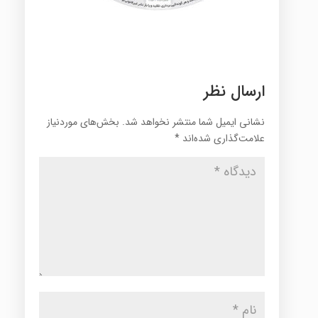
ارسال نظر
نشانی ایمیل شما منتشر نخواهد شد.
بخش‌های موردنیاز
علامت‌گذاری شده‌اند
*