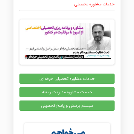
خدمات مشاوره تحصیلی
خدمات مشاوره تحصیلی حرفه ای
خدمات مشاوره مدیریت رابطه
سیستم پرسش و پاسخ تحصیلی