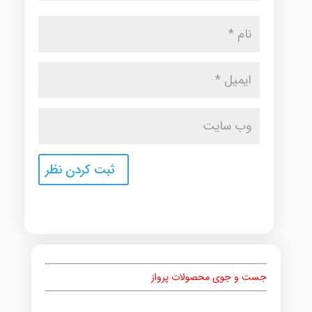
جست و جوی محصولات پرواز