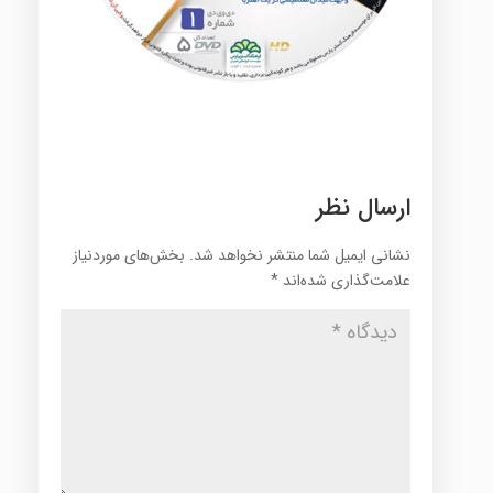
ارسال نظر
نشانی ایمیل شما منتشر نخواهد شد.
بخش‌های موردنیاز
علامت‌گذاری شده‌اند
*