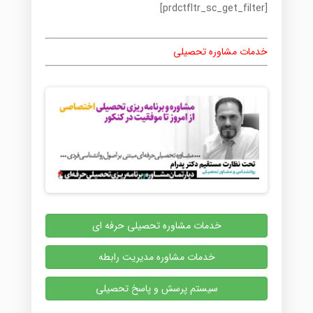
[prdctfltr_sc_get_filter]
خدمات مشاوره تحصیلی
خدمات مشاوره تحصیلی حرفه ای
خدمات مشاوره مدیریت رابطه
سیستم پرسش و پاسخ تحصیلی