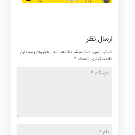
ارسال نظر
نشانی ایمیل شما منتشر نخواهد شد.
بخش‌های موردنیاز
علامت‌گذاری شده‌اند
*