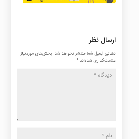
ارسال نظر
نشانی ایمیل شما منتشر نخواهد شد.
بخش‌های موردنیاز
علامت‌گذاری شده‌اند
*