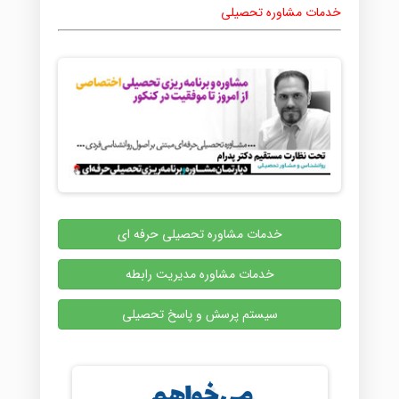
خدمات مشاوره تحصیلی
خدمات مشاوره تحصیلی حرفه ای
خدمات مشاوره مدیریت رابطه
سیستم پرسش و پاسخ تحصیلی