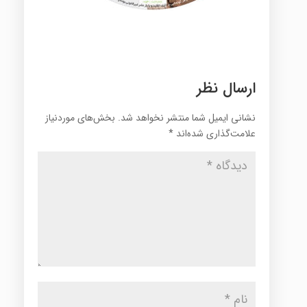
ارسال نظر
نشانی ایمیل شما منتشر نخواهد شد.
بخش‌های موردنیاز
علامت‌گذاری شده‌اند
*