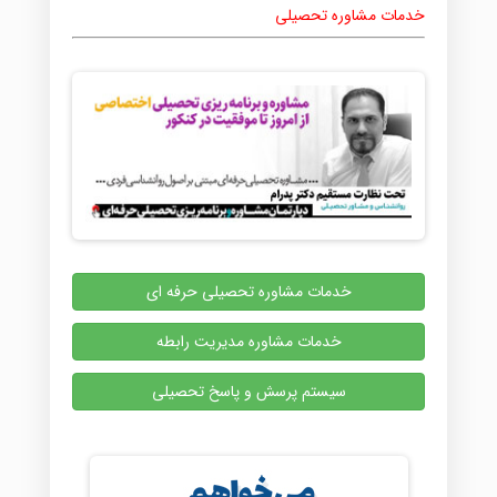
خدمات مشاوره تحصیلی
خدمات مشاوره تحصیلی حرفه ای
خدمات مشاوره مدیریت رابطه
سیستم پرسش و پاسخ تحصیلی