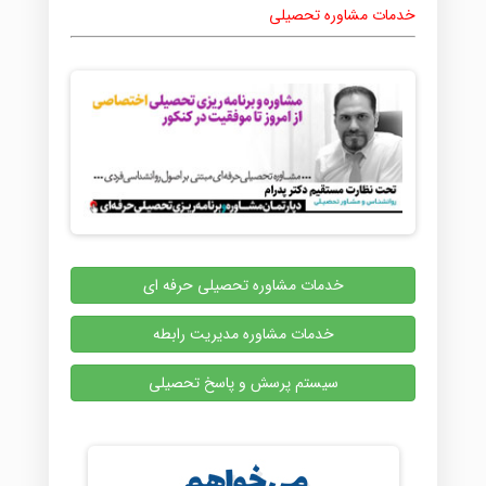
خدمات مشاوره تحصیلی
خدمات مشاوره تحصیلی حرفه ای
خدمات مشاوره مدیریت رابطه
سیستم پرسش و پاسخ تحصیلی