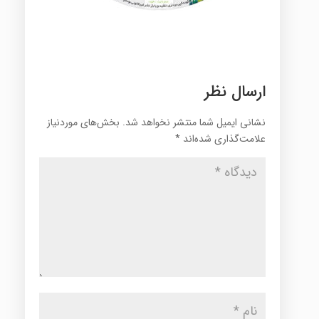
ارسال نظر
نشانی ایمیل شما منتشر نخواهد شد.
بخش‌های موردنیاز
علامت‌گذاری شده‌اند
*