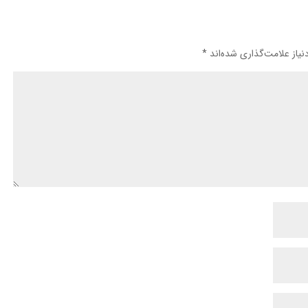
یاز علامت‌گذاری شده‌اند
*