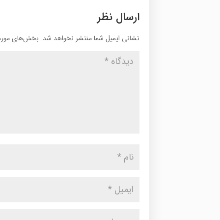
ارسال نظر
نشانی ایمیل شما منتشر نخواهد شد.
بخش‌های موردن