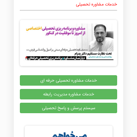
خدمات مشاوره تحصیلی
خدمات مشاوره تحصیلی حرفه ای
خدمات مشاوره مدیریت رابطه
سیستم پرسش و پاسخ تحصیلی