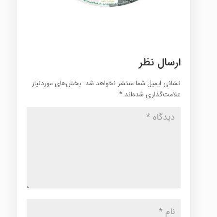
ارسال نظر
نشانی ایمیل شما منتشر نخواهد شد.
بخش‌های موردنیاز
علامت‌گذاری شده‌اند
*