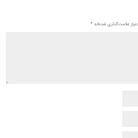
یاز علامت‌گذاری شده‌اند
*