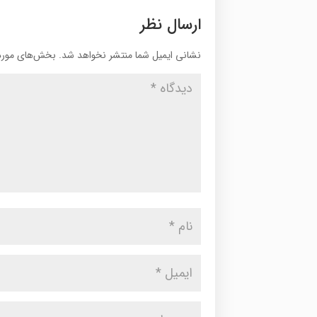
ارسال نظر
نشانی ایمیل شما منتشر نخواهد شد.
بخش‌های موردن