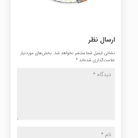
ارسال نظر
نشانی ایمیل شما منتشر نخواهد شد.
بخش‌های موردنیاز
علامت‌گذاری شده‌اند
*