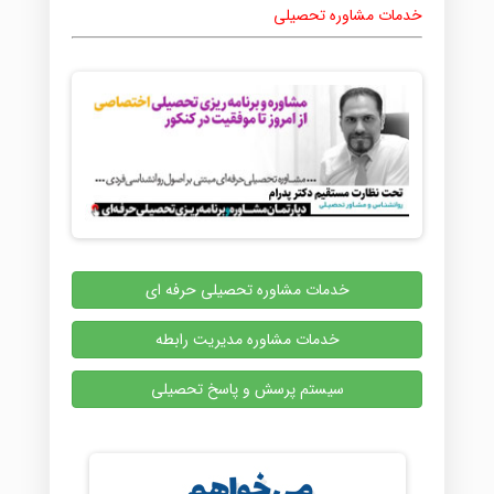
خدمات مشاوره تحصیلی
خدمات مشاوره تحصیلی حرفه ای
خدمات مشاوره مدیریت رابطه
سیستم پرسش و پاسخ تحصیلی