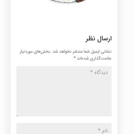
ارسال نظر
نشانی ایمیل شما منتشر نخواهد شد.
بخش‌های موردنیاز
علامت‌گذاری شده‌اند
*