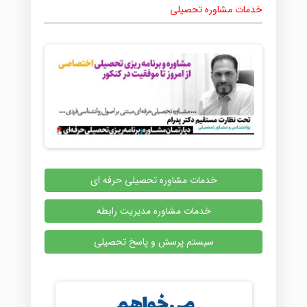
خدمات مشاوره تحصیلی
خدمات مشاوره تحصیلی حرفه ای
خدمات مشاوره مدیریت رابطه
سیستم پرسش و پاسخ تحصیلی