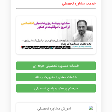
خدمات مشاوره تحصیلی
خدمات مشاوره تحصیلی حرفه ای
خدمات مشاوره مدیریت رابطه
سیستم پرسش و پاسخ تحصیلی