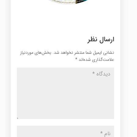
ارسال نظر
نشانی ایمیل شما منتشر نخواهد شد.
بخش‌های موردنیاز
علامت‌گذاری شده‌اند
*