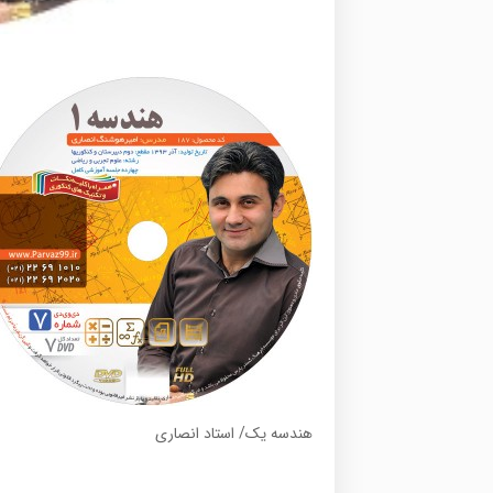
هندسه یک/ استاد انصاری