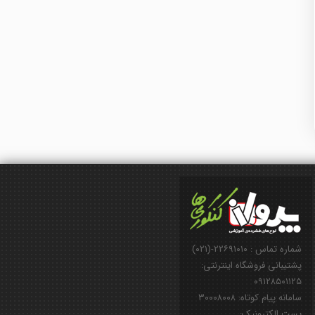
شماره تماس : ۲۲۶۹۱۰۱۰-(۰۲۱)
پشتیبانی فروشگاه اینترنتی:
۰۹۱۲۸۵۰۱۱۲۵
سامانه پیام کوتاه: ۳۰۰۰۸۰۰۸
پست الکترونیک: