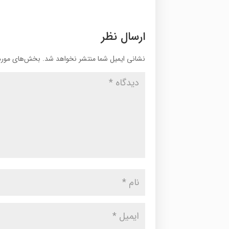
ارسال نظر
نشانی ایمیل شما منتشر نخواهد شد.
بخش‌های موردن