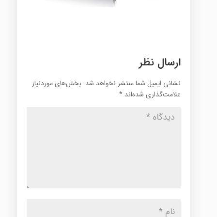
ارسال نظر
نشانی ایمیل شما منتشر نخواهد شد.
بخش‌های موردنیاز
علامت‌گذاری شده‌اند
*