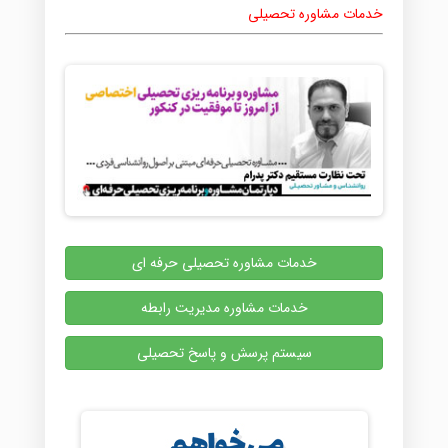
خدمات مشاوره تحصیلی
خدمات مشاوره تحصیلی حرفه ای
خدمات مشاوره مدیریت رابطه
سیستم پرسش و پاسخ تحصیلی