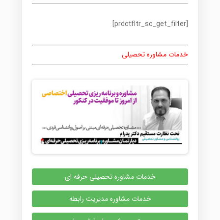
[prdctfltr_sc_get_filter]
خدمات مشاوره تحصیلی
خدمات مشاوره تحصیلی حرفه ای
خدمات مشاوره مدیریت رابطه