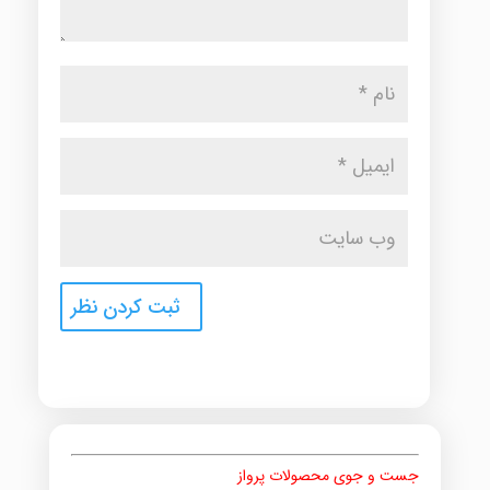
جست و جوی محصولات پرواز