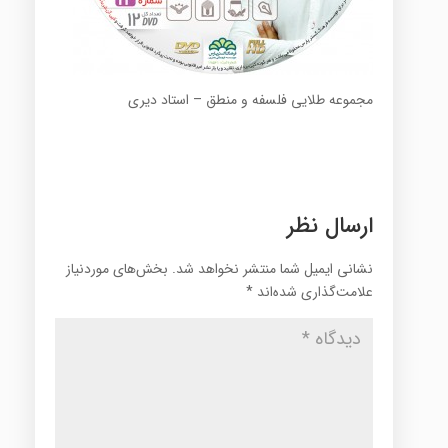
مجموعه طلایی فلسفه و منطق – استاد دیری
ارسال نظر
نشانی ایمیل شما منتشر نخواهد شد.
بخش‌های موردنیاز
علامت‌گذاری شده‌اند
*