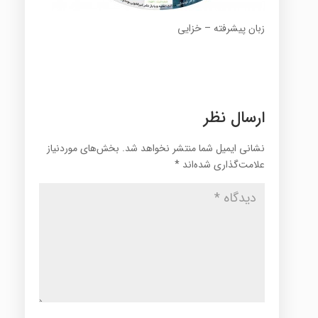
زبان پیشرفته – خزایی
ارسال نظر
نشانی ایمیل شما منتشر نخواهد شد.
بخش‌های موردنیاز
علامت‌گذاری شده‌اند
*