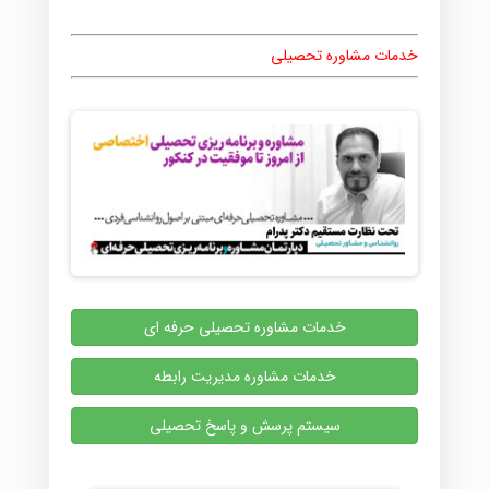
خدمات مشاوره تحصیلی
خدمات مشاوره تحصیلی حرفه ای
خدمات مشاوره مدیریت رابطه
سیستم پرسش و پاسخ تحصیلی