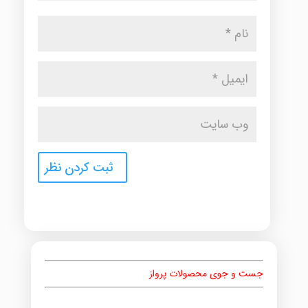
جست و جوی محصولات پرواز