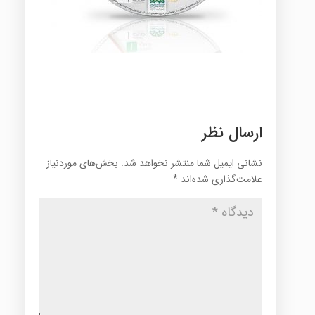
ارسال نظر
نشانی ایمیل شما منتشر نخواهد شد.
بخش‌های موردنیاز
علامت‌گذاری شده‌اند
*