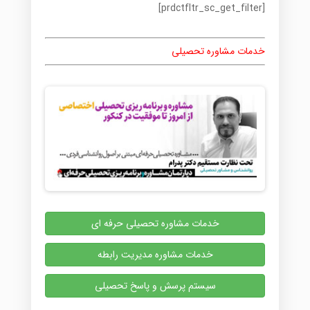
[prdctfltr_sc_get_filter]
خدمات مشاوره تحصیلی
خدمات مشاوره تحصیلی حرفه ای
خدمات مشاوره مدیریت رابطه
سیستم پرسش و پاسخ تحصیلی