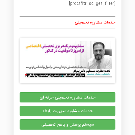
[prdctfltr_sc_get_filter]
خدمات مشاوره تحصیلی
خدمات مشاوره تحصیلی حرفه ای
خدمات مشاوره مدیریت رابطه
سیستم پرسش و پاسخ تحصیلی