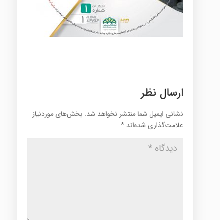
ارسال نظر
نشانی ایمیل شما منتشر نخواهد شد.
بخش‌های موردنیاز
علامت‌گذاری شده‌اند
*