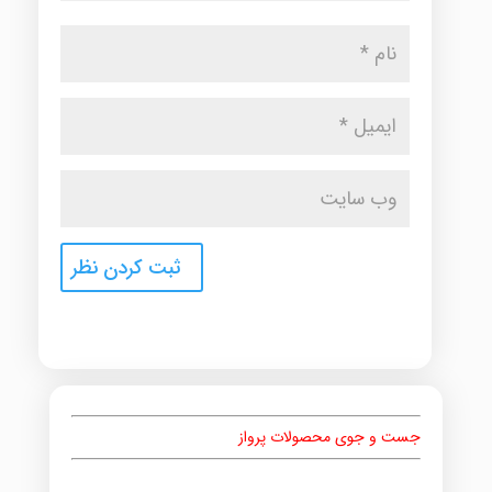
جست و جوی محصولات پرواز