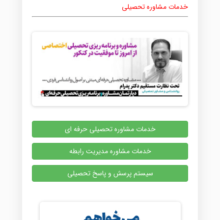
خدمات مشاوره تحصیلی
خدمات مشاوره تحصیلی حرفه ای
خدمات مشاوره مدیریت رابطه
سیستم پرسش و پاسخ تحصیلی