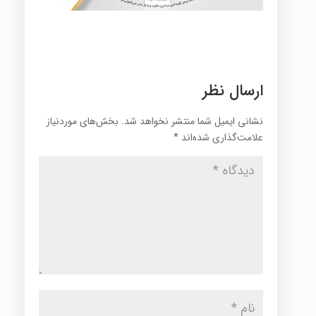
ارسال نظر
نشانی ایمیل شما منتشر نخواهد شد.
بخش‌های موردنیاز
علامت‌گذاری شده‌اند
*