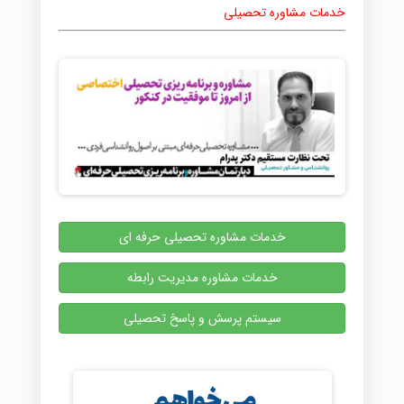
خدمات مشاوره تحصیلی
خدمات مشاوره تحصیلی حرفه ای
خدمات مشاوره مدیریت رابطه
سیستم پرسش و پاسخ تحصیلی