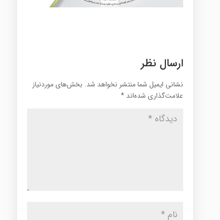
ارسال نظر
نشانی ایمیل شما منتشر نخواهد شد.
بخش‌های موردنیاز
علامت‌گذاری شده‌اند
*