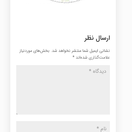
ارسال نظر
نشانی ایمیل شما منتشر نخواهد شد.
بخش‌های موردنیاز
علامت‌گذاری شده‌اند
*