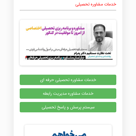
خدمات مشاوره تحصیلی
خدمات مشاوره تحصیلی حرفه ای
خدمات مشاوره مدیریت رابطه
سیستم پرسش و پاسخ تحصیلی