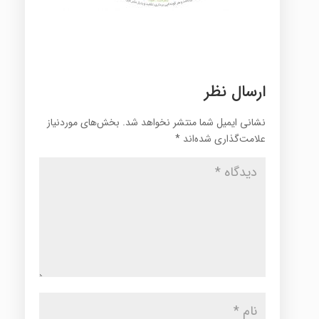
ارسال نظر
نشانی ایمیل شما منتشر نخواهد شد.
بخش‌های موردنیاز
علامت‌گذاری شده‌اند
*