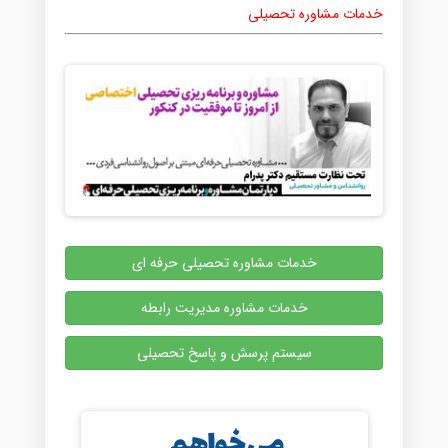
خدمات مشاوره تحصیلی
خدمات مشاوره تحصیلی حرفه ای
خدمات مشاوره مدیریت رابطه
سیستم پرسش و پاسخ تحصیلی