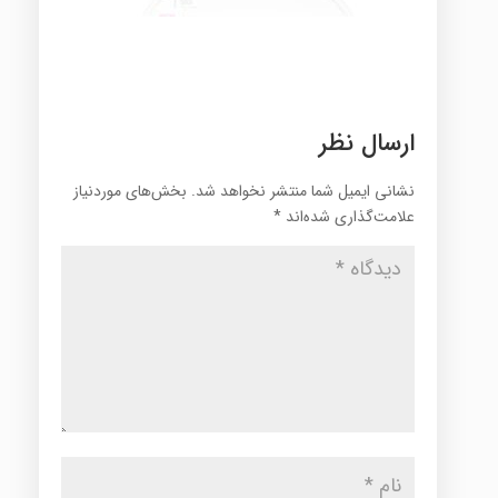
ارسال نظر
نشانی ایمیل شما منتشر نخواهد شد.
بخش‌های موردنیاز
علامت‌گذاری شده‌اند
*