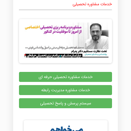
خدمات مشاوره تحصیلی
خدمات مشاوره تحصیلی حرفه ای
خدمات مشاوره مدیریت رابطه
سیستم پرسش و پاسخ تحصیلی