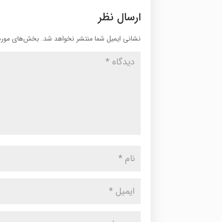
ارسال نظر
نشانی ایمیل شما منتشر نخواهد شد.
بخش‌های موردن