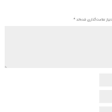
یاز علامت‌گذاری شده‌اند
*