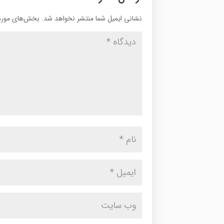
نشانی ایمیل شما منتشر نخواهد شد.
بخش‌های موردن