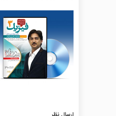
ارسال نظر