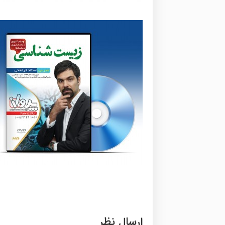
ارسال نظر