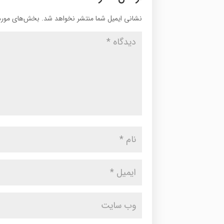
نشانی ایمیل شما منتشر نخواهد شد.
بخش‌های موردن