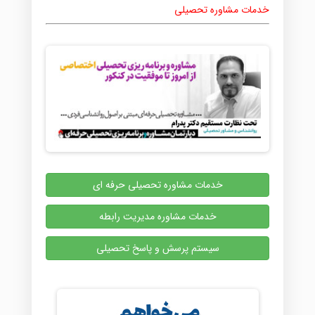
خدمات مشاوره تحصیلی
خدمات مشاوره تحصیلی حرفه ای
خدمات مشاوره مدیریت رابطه
سیستم پرسش و پاسخ تحصیلی