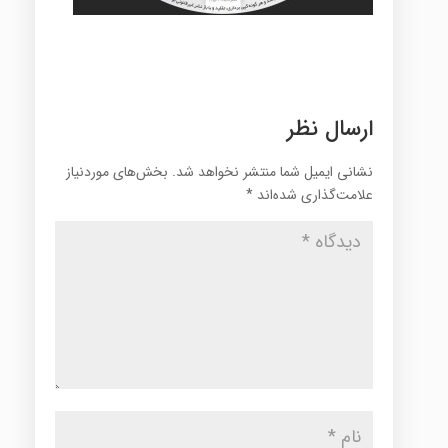
ارسال نظر
نشانی ایمیل شما منتشر نخواهد شد.
بخش‌های موردنیاز
علامت‌گذاری شده‌اند
*