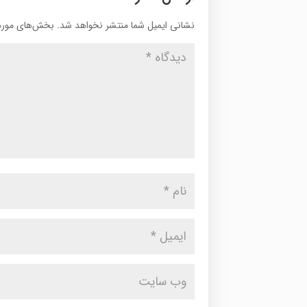
نشانی ایمیل شما منتشر نخواهد شد.
بخش‌های موردن