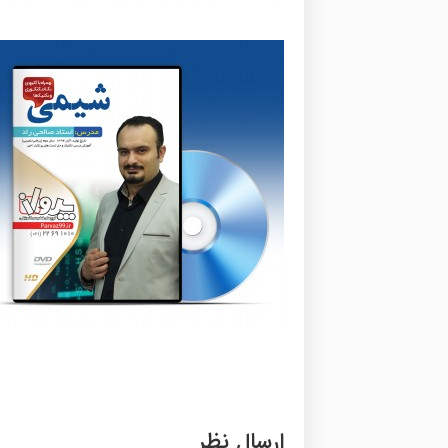
ارسال نظر