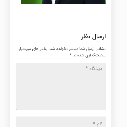
ارسال نظر
نشانی ایمیل شما منتشر نخواهد شد.
بخش‌های موردنیاز
علامت‌گذاری شده‌اند
*