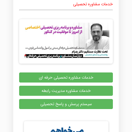
خدمات مشاوره تحصیلی
خدمات مشاوره تحصیلی حرفه ای
خدمات مشاوره مدیریت رابطه
سیستم پرسش و پاسخ تحصیلی