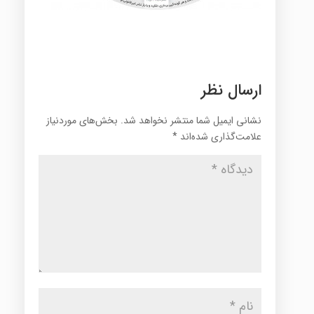
ارسال نظر
نشانی ایمیل شما منتشر نخواهد شد.
بخش‌های موردنیاز
علامت‌گذاری شده‌اند
*