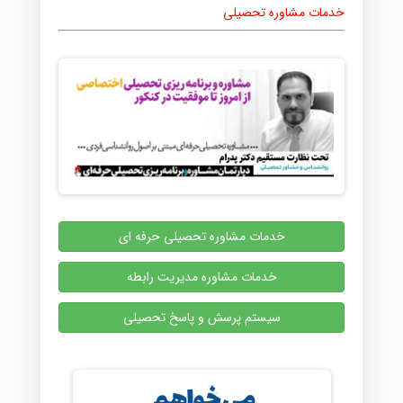
خدمات مشاوره تحصیلی
خدمات مشاوره تحصیلی حرفه ای
خدمات مشاوره مدیریت رابطه
سیستم پرسش و پاسخ تحصیلی