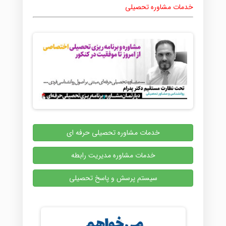
خدمات مشاوره تحصیلی
خدمات مشاوره تحصیلی حرفه ای
خدمات مشاوره مدیریت رابطه
سیستم پرسش و پاسخ تحصیلی