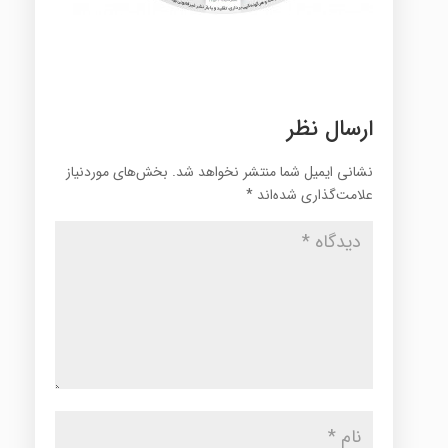
ارسال نظر
نشانی ایمیل شما منتشر نخواهد شد.
بخش‌های موردنیاز
علامت‌گذاری شده‌اند
*