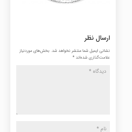
ارسال نظر
نشانی ایمیل شما منتشر نخواهد شد.
بخش‌های موردنیاز
علامت‌گذاری شده‌اند
*