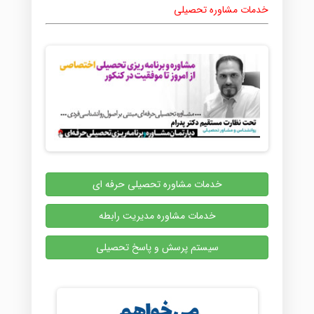
خدمات مشاوره تحصیلی
خدمات مشاوره تحصیلی حرفه ای
خدمات مشاوره مدیریت رابطه
سیستم پرسش و پاسخ تحصیلی