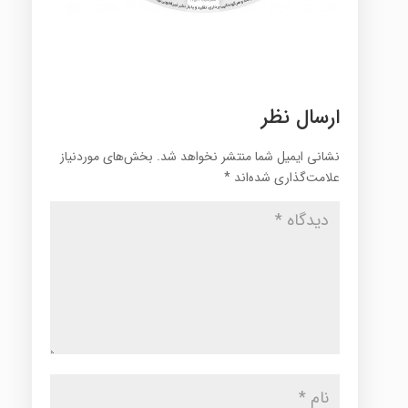
ارسال نظر
نشانی ایمیل شما منتشر نخواهد شد.
بخش‌های موردنیاز
علامت‌گذاری شده‌اند
*