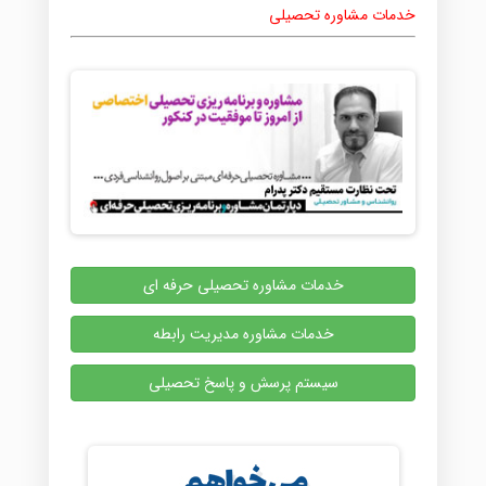
خدمات مشاوره تحصیلی
خدمات مشاوره تحصیلی حرفه ای
خدمات مشاوره مدیریت رابطه
سیستم پرسش و پاسخ تحصیلی