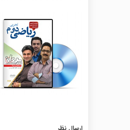
ارسال نظر