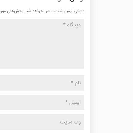
نشانی ایمیل شما منتشر نخواهد شد.
بخش‌های موردن