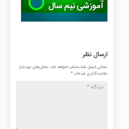
ارسال نظر
نشانی ایمیل شما منتشر نخواهد شد.
بخش‌های موردنیاز
علامت‌گذاری شده‌اند
*