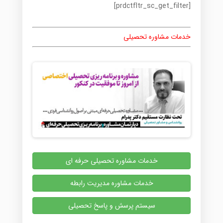
[prdctfltr_sc_get_filter]
خدمات مشاوره تحصیلی
خدمات مشاوره تحصیلی حرفه ای
خدمات مشاوره مدیریت رابطه
سیستم پرسش و پاسخ تحصیلی