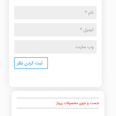
جست و جوی محصولات پرواز