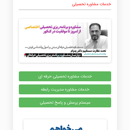
خدمات مشاوره تحصیلی
خدمات مشاوره تحصیلی حرفه ای
خدمات مشاوره مدیریت رابطه
سیستم پرسش و پاسخ تحصیلی