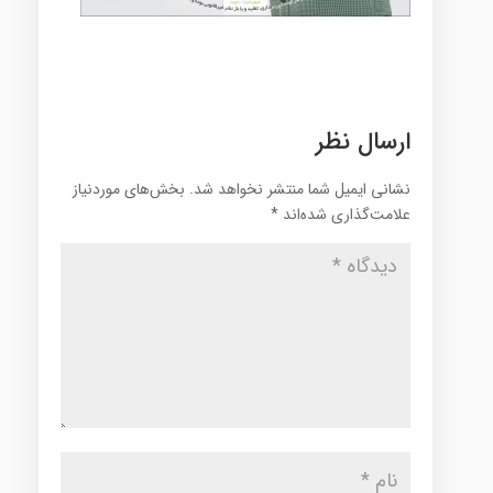
ارسال نظر
نشانی ایمیل شما منتشر نخواهد شد.
بخش‌های موردنیاز
علامت‌گذاری شده‌اند
*